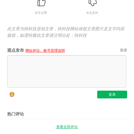
好文点赞
水文反对
此文章为快科技原创文章，快科技网站保留文章图片及文字内容
版权，如需转载此文章请注明出处：快科技
观点发布
登录
网站评论、账号管理说明
热门评论
查看全部评论