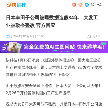
日本丰田子公司被曝数据造假34年：大发工
业被勒令整改 官方回应
雪花
2024年01月16日 20:04
0
快科技1月16日消息，据国外媒体报道称，因大发工业公
司存在测试违规等问题，日本国土交通省当日发布了要求
其进行组织结构全面改革的“纠正命令”。
由于涉嫌在安全测试中造假，日本大发工业公司从去年1
2月26日开始暂停其国内工厂生产运行。
说起大发公司大家可能不熟悉，其是日本丰田汽车公司旗