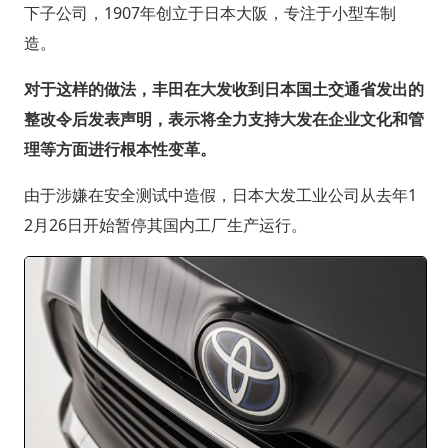
下子公司，1907年创立于日本大阪，专注于小型车制
造。
对于这样的做法，丰田在大发收到日本国土交通省发出的
整改令后发表声明，表示将全力支持大发在企业文化和管
理等方面进行根本性变革。
由于涉嫌在安全测试中造假，日本大发工业公司从去年1
2月26日开始暂停其国内工厂生产运行。