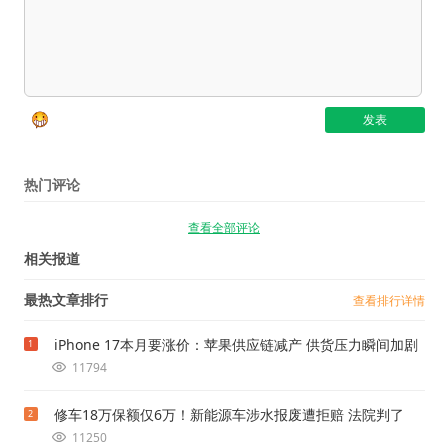
热门评论
查看全部评论
相关报道
最热文章排行
查看排行详情
iPhone 17本月要涨价：苹果供应链减产 供货压力瞬间加剧
1
11794
修车18万保额仅6万！新能源车涉水报废遭拒赔 法院判了
2
11250