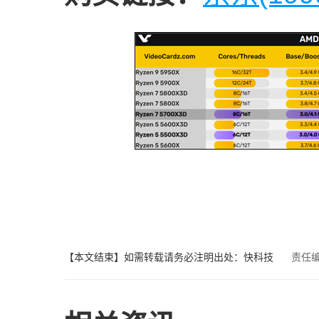
【本文结束】如需转载请务必注明出处：快科技
责任