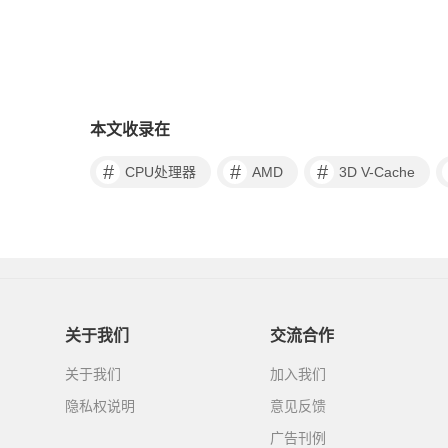
本文收录在
#
#
#
CPU处理器
AMD
3D V-Cache
关于我们
交流合作
关于我们
加入我们
隐私权说明
意见反馈
广告刊例