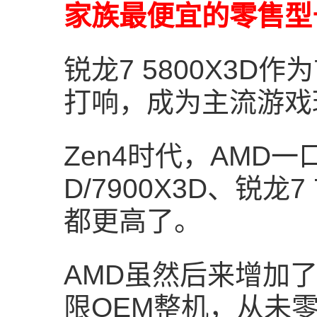
家族最便宜的零售型
锐龙7 5800X3D
打响，成为主流游戏
Zen4时代，AMD一口
D/7900X3D、锐龙
都更高了。
AMD虽然后来增加了锐
限OEM整机，从未