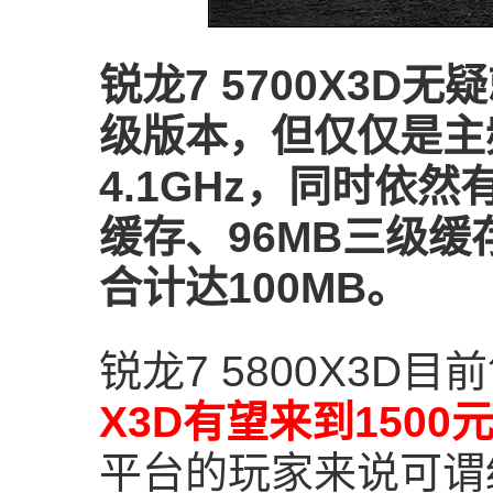
锐龙7 5700X3D无
级版本，但仅仅是主频从3
4.1GHz，同时依然
缓存、96MB三级缓存
合计达100MB。
锐龙7 5800X3D目
X3D有望来到1500
平台的玩家来说可谓