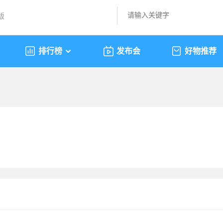
版
排行榜
发布会
好物推荐