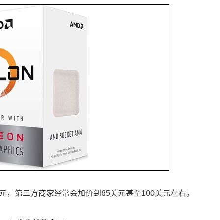
美元，第三方商家经常会加价到65美元甚至100美元左右。