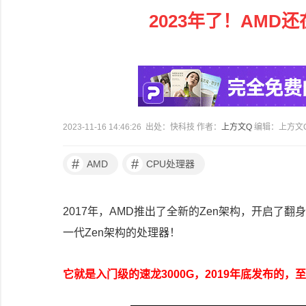
2023年了！AMD还
2023-11-16 14:46:26 出处：快科技 作者：
上方文Q
编辑：上方文
#
#
AMD
CPU处理器
2017年，AMD推出了全新的Zen架构，开启了
一代Zen架构的处理器！
它就是入门级的速龙3000G，2019年底发布的