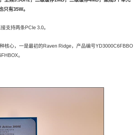
耗也只有35W。
支持两条PCIe 3.0。
种核心，一是最初的Raven Ridge，产品编号YD3000C6FBBO
FHBOX。