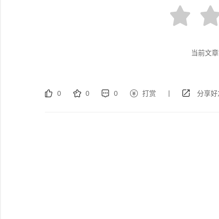
当前文章
|
0
0
0
打赏
分享好