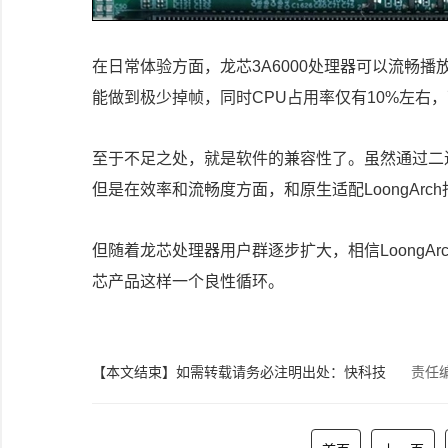
在日常体验方面，龙芯3A6000处理器可以流畅播放1
能做到极少掉帧，同时CPU占用率仅有10%左右
至于不足之处，就是软件的兼容性了。虽然通过二进
但是在效率和流畅度方面，和原生适配LoongAr
但随着龙芯处理器用户群逐步扩大，相信LoongA
芯产品这样一个良性循环。
【本文结束】如需转载请务必注明出处：快科技
责任