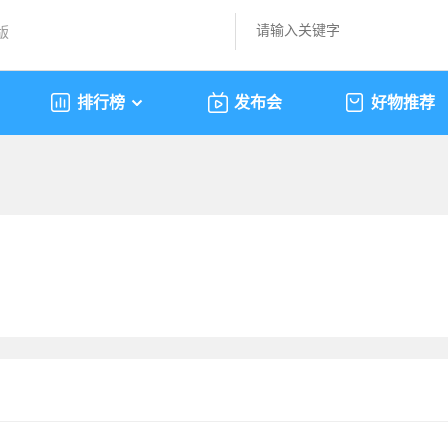
版
排行榜
发布会
好物推荐