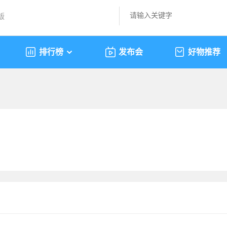
版
排行榜
发布会
好物推荐