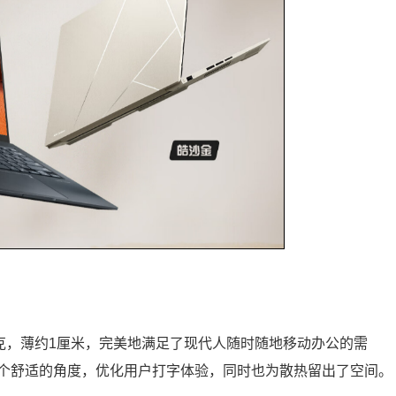
克，薄约1厘米，完美地满足了现代人随时随地移动办公的需
个舒适的角度，优化用户打字体验，同时也为散热留出了空间。