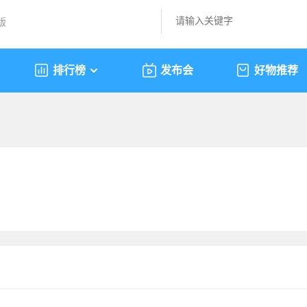
版
排行榜
发布会
好物推荐