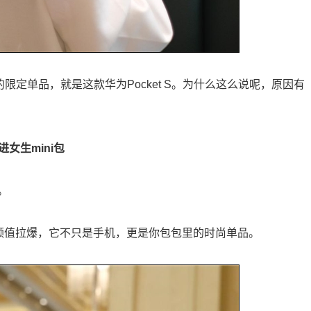
限定单品，就是这款华为Pocket S。为什么这么说呢，原因有
女生mini包
。
生就把颜值拉爆，它不只是手机，更是你包包里的时尚单品。