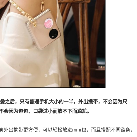
 S折叠之后，只有普通手机大小的一半，外出携带，不会因为尺
也不会因为包包、口袋过小而放不下而尴尬。
的机身外出携带更方便，可以轻松放进mini包，而且搭配不同链条，