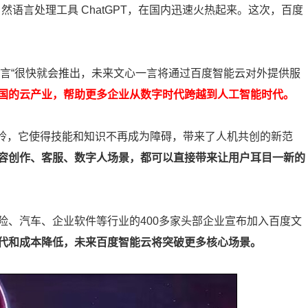
然语言处理工具 ChatGPT，在国内迅速火热起来。这次，百度
一言“很快就会推出，未来文心一言将通过百度智能云对外提供服
国的云产业，帮助更多企业从数字时代跨越到人工智能时代。
水岭，它使得技能和知识不再成为障碍，带来了人机共创的新范
内容创作、客服、数字人场景，都可以直接带来让用户耳目一新的
险、汽车、企业软件等行业的400多家头部企业宣布加入百度文
迭代和成本降低，未来百度智能云将突破更多核心场景。