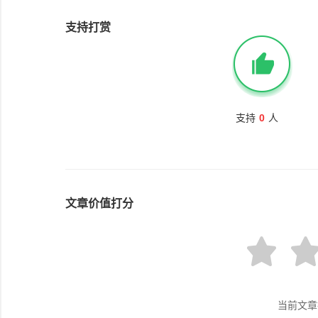
支持打赏
支持
0
人
文章价值打分
当前文章