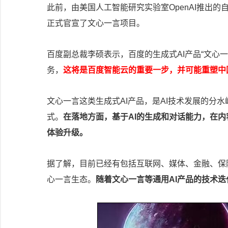
此前，由美国人工智能研究实验室OpenAI推出的自
正式官宣了文心一言项目。
百度副总裁李硕表示，百度的生成式AI产品“文心
务，
这将是百度智能云的重要一步，并可能重塑中
文心一言这类生成式AI产品，是AI技术发展的分
式。
在落地方面，基于AI的生成和对话能力，在
体验升级。
据了解，目前已经有包括互联网、媒体、金融、保
心一言生态。
随着文心一言等通用AI产品的技术