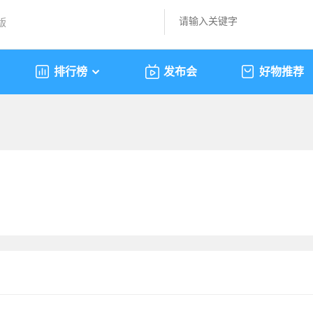
版
排行榜
发布会
好物推荐