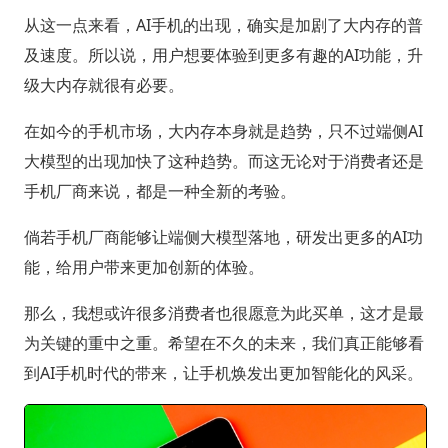
从这一点来看，AI手机的出现，确实是加剧了大内存的普
及速度。所以说，用户想要体验到更多有趣的AI功能，升
级大内存就很有必要。
在如今的手机市场，大内存本身就是趋势，只不过端侧AI
大模型的出现加快了这种趋势。而这无论对于消费者还是
手机厂商来说，都是一种全新的考验。
倘若手机厂商能够让端侧大模型落地，研发出更多的AI功
能，给用户带来更加创新的体验。
那么，我想或许很多消费者也很愿意为此买单，这才是最
为关键的重中之重。希望在不久的未来，我们真正能够看
到AI手机时代的带来，让手机焕发出更加智能化的风采。