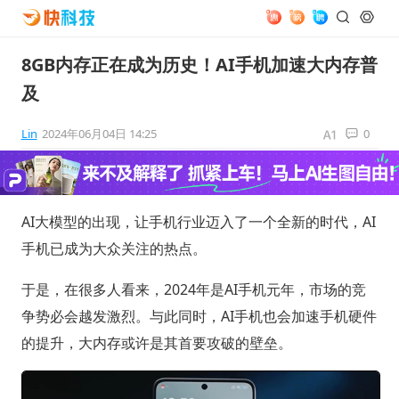
8GB内存正在成为历史！AI手机加速大内存普
及
Lin
2024年06月04日 14:25
0
AI大模型的出现，让手机行业迈入了一个全新的时代，AI
手机已成为大众关注的热点。
于是，在很多人看来，2024年是AI手机元年，市场的竞
争势必会越发激烈。与此同时，AI手机也会加速手机硬件
的提升，大内存或许是其首要攻破的壁垒。