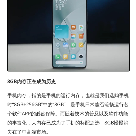
8GB内存正在成为历史
手机内存，指的是手机的运行内存，也就是我们选购手机
时“8GB+256GB”中的“8GB”，是手机日常能否流畅运行各
个软件APP的必然保障。而随着技术的普及以及软件功能
的丰富化，大内存已成为了手机的标配之选，8GB慢慢消
失在了中高端市场。