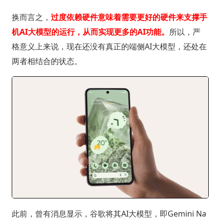
换而言之，
过度依赖硬件意味着需要更好的硬件来支撑手
机AI大模型的运行，从而实现更多的AI功能。
所以，严
格意义上来说，现在还没有真正的端侧AI大模型，还处在
两者相结合的状态。
此前，曾有消息显示，谷歌将其AI大模型，即Gemini Na