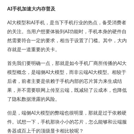
AI手机加速大内存普及
AI大模型和AI手机，是当下手机行业的热点，备受消费者
的关注。当用户想要体验到AI功能时，手机本身的硬件自
然需要符合一定的要求，相当于设置了门槛。其中，大内
存就是一道重要的关卡。
首先我们要明确一点，那就是如今手机厂商所传播的AI大
模型概念，是端侧AI大模型，而非云端AI大模型。相较于
后者，前者主要是依赖于手机内部的芯片算力来生成结
果，并不需要联网上传至云端，既减轻了云成本，也降低
了隐私数据泄露的风险。
但是，端侧AI大模型的弊端也很明显，那就是过于依赖硬
件。试想一下，手机那块小小的芯片，怎么能够和云端服
务器成百上千的顶级显卡相比较呢？