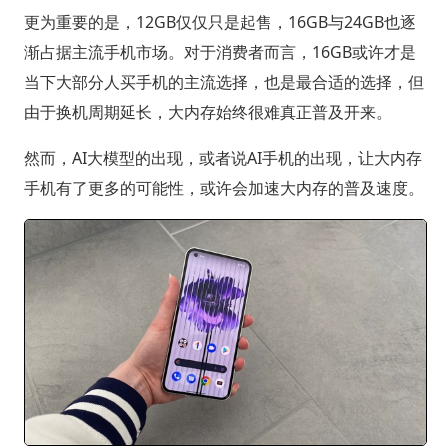
更为重要的是，12GB仅仅只是起售，16GB与24GB也逐
渐占据主流手机市场。对于消费者而言，16GB或许才是
当下大部分人买手机的主流选择，也是最合适的选择，但
由于换机周期延长，大内存始终很难真正普及开来。
然而，AI大模型的出现，或者说AI手机的出现，让大内存
手机有了更多的可能性，或许会加速大内存的普及速度。