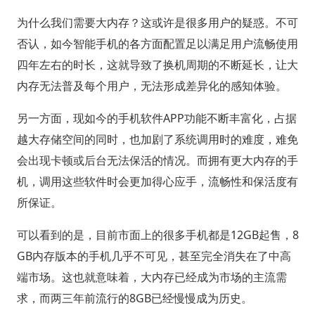
为什么我们需要大内存？这或许是很多用户的疑惑。不可
否认，如今智能手机的各方面配置足以满足用户流畅使用
四年左右的时长，这就导致了换机周期的不断延长，让大
内存无法普及每个用户，无法形成差异化的感知体验。
另一方面，现如今的手机软件APP功能不断丰富化，占据
越大存储空间的同时，也加剧了系统调用时的难度，难免
会出现卡顿或后台无法保活的情况。而拥有更大内存的手
机，调用这些软件时会更加得心应手，流畅性和保活度有
所保证。
可以看到的是，目前市面上的很多手机都是12GB起售，8
GB内存版本的手机几乎不可见，甚至完全消失在了中高
端市场。这也就意味着，大内存已经成为市场的主流需
求，而两三年前流行的8GB已经慢慢成为历史。