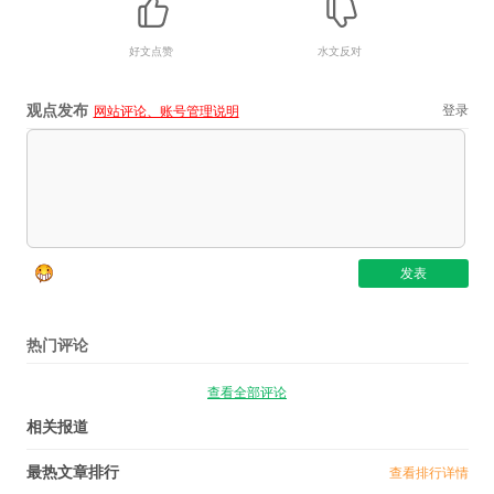
好文点赞
水文反对
观点发布
登录
网站评论、账号管理说明
热门评论
查看全部评论
相关报道
最热文章排行
查看排行详情