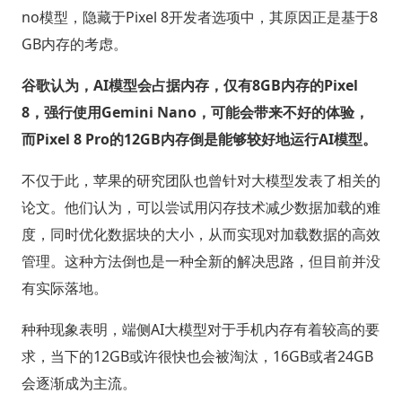
no模型，隐藏于Pixel 8开发者选项中，其原因正是基于8
GB内存的考虑。
谷歌认为，AI模型会占据内存，仅有8GB内存的Pixel
8，强行使用Gemini Nano，可能会带来不好的体验，
而Pixel 8 Pro的12GB内存倒是能够较好地运行AI模型。
不仅于此，苹果的研究团队也曾针对大模型发表了相关的
论文。他们认为，可以尝试用闪存技术减少数据加载的难
度，同时优化数据块的大小，从而实现对加载数据的高效
管理。这种方法倒也是一种全新的解决思路，但目前并没
有实际落地。
种种现象表明，端侧AI大模型对于手机内存有着较高的要
求，当下的12GB或许很快也会被淘汰，16GB或者24GB
会逐渐成为主流。