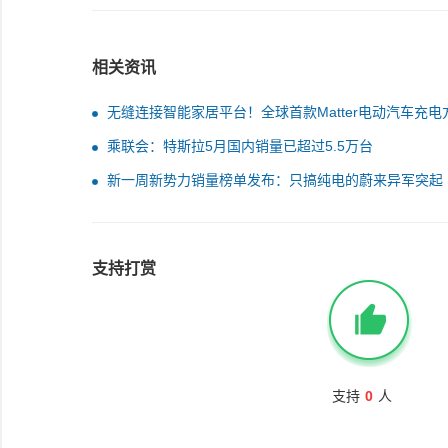
相关资讯
无缝连接智能家居平台！全球首款Matter电动汽车充电
公布
乘联会：特斯拉5月国内销量已超过5.5万台
新一周新势力销量榜单发布：只搞纯电的蔚来异军突起
支持打赏
支持
0
人