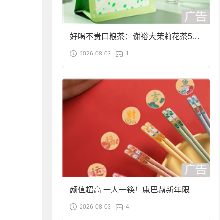
好喝不贵口粮茶：谢裕大茉莉花茶50g
2026-08-03
1
袋装9.9元到手
颜值超高 一人一筷！康巴赫新年限定
2026-08-03
4
合金筷子大促：19.9元