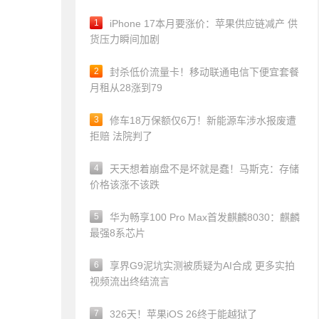
1
iPhone 17本月要涨价：苹果供应链减产 供
货压力瞬间加剧
2
封杀低价流量卡！移动联通电信下便宜套餐
月租从28涨到79
3
修车18万保额仅6万！新能源车涉水报废遭
拒赔 法院判了
4
天天想着崩盘不是坏就是蠢！马斯克：存储
价格该涨不该跌
5
华为畅享100 Pro Max首发麒麟8030：麒麟
最强8系芯片
6
享界G9泥坑实测被质疑为AI合成 更多实拍
视频流出终结流言
7
326天！苹果iOS 26终于能越狱了