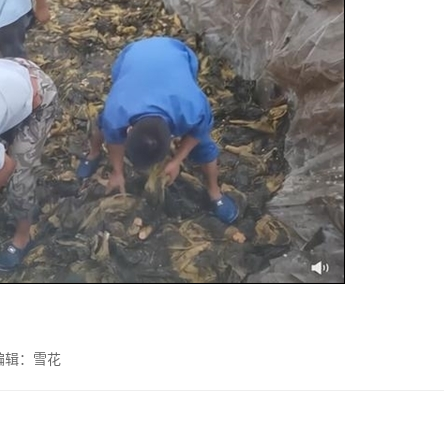
编辑：雪花