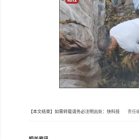
【本文结束】如需转载请务必注明出处：快科技
责任
相关资讯