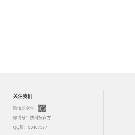
关注我们
微信公众号：
微博号：
快科技官方
QQ群：53467377