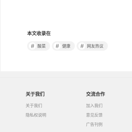
本文收录在
#
#
#
酸菜
健康
网友热议
关于我们
交流合作
关于我们
加入我们
隐私权说明
意见反馈
广告刊例