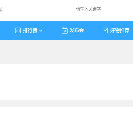
版
排行榜
发布会
好物推荐