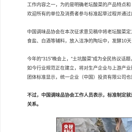
工作内容之一，为的是明确老坛酸菜的产品特点和
欢迎所有的单位及消费者参与标准起草过程并通过
中国调味品协会在本次征求意见稿中将老坛酸菜定
食盐、白酒等辅料，放入洁净的陶坛中，发酵10天
今年的“315”晚会上，“土坑酸菜”成为全民热议
如今行业规范正在建立，将对生产企业与上游产业
团体标准显示，统一企业（中国）投资有限公司也
不过，中国调味品协会工作人员表示，标准制定就
关系。