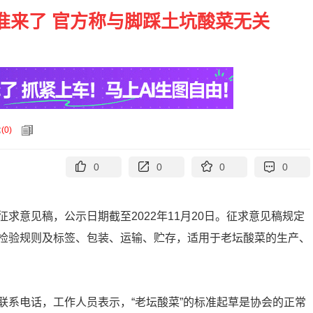
准来了 官方称与脚踩土坑酸菜无关
论
(
0
)
0
0
0
0
求意见稿，公示日期截至2022年11月20日。征求意见稿规定
检验规则及标签、包装、运输、贮存，适用于老坛酸菜的生产、
联系电话，工作人员表示，“老坛酸菜”的标准起草是协会的正常