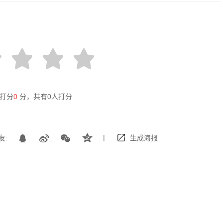
打分
0
分，共有
0
人打分
|
友:
生成海报