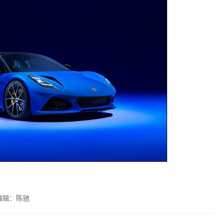
编辑：陈驰