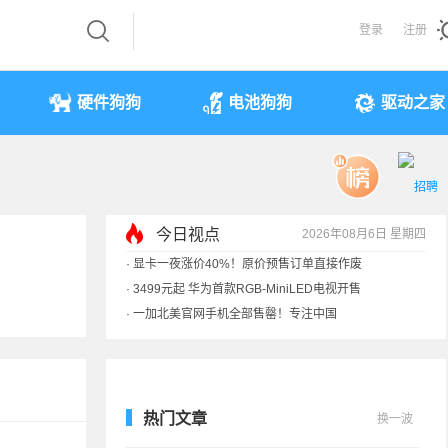
登录
注册
硬件狗狗
电池狗狗
驱动之家
今日视点
2026年08月6日 星期四
·
显卡一夜涨价40%！原价预售订单直接作废
·
3499元起 华为首款RGB-MiniLED电视开售
·
一加北美官网手机全部售罄！专注中国
·
《黑神话》全平台七折优惠：史低
热门文章
换一波