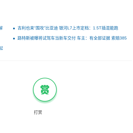
解
吉利也来“围攻”比亚迪 银河L7上市定档：1.5T插混能跑
1300km
路特斯被曝将试驾车当新车交付 车主：有全部证据 索赔385
万
起
打赏