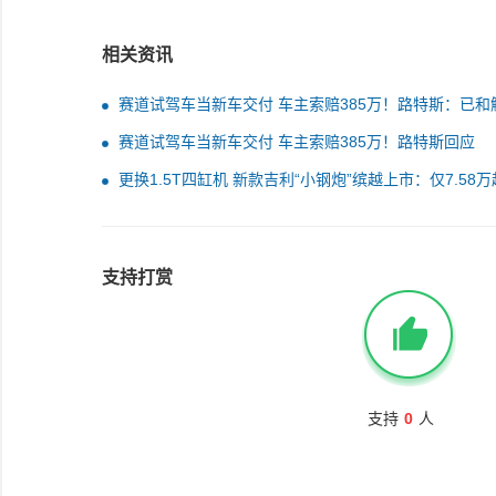
相关资讯
赛道试驾车当新车交付 车主索赔385万！路特斯：已和
赛道试驾车当新车交付 车主索赔385万！路特斯回应
更换1.5T四缸机 新款吉利“小钢炮”缤越上市：仅7.58万
支持打赏
支持
0
人