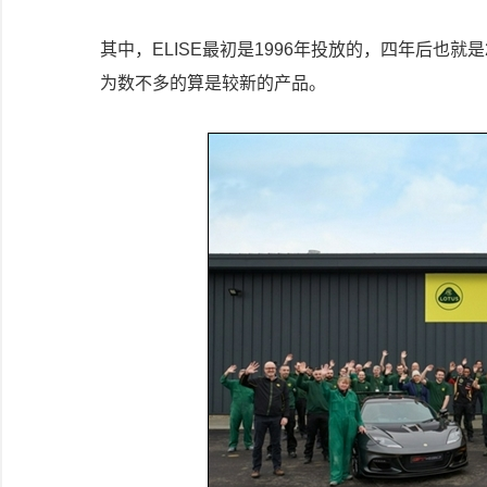
其中，ELISE最初是1996年投放的，四年后也就是2
为数不多的算是较新的产品。