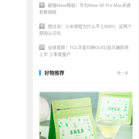
8
最强Mate降临！华为Mate 90 Pro Max关键
参数揭晓
9
想过没！小米增程为什么不上800V：这两个
原因认可吗
10
全球首款！TCL华星印刷OLED显示器即将
上市 三季度量产
好物推荐
换一波