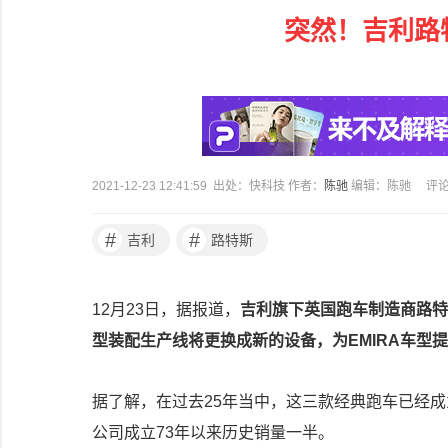
突然！吉利路
2021-12-23 12:41:59 出处：快科技 作者：
陈驰
编辑：陈驰
评
#
#
吉利
路特斯
12月23日，据报道，
吉利旗下英国跑车制造商路特斯
型装配生产线将更换成新的设备，为EMIRA车型
据了解，在过去25年当中，这三款经典跑车已经成
公司成立73年以来历史销量一半。