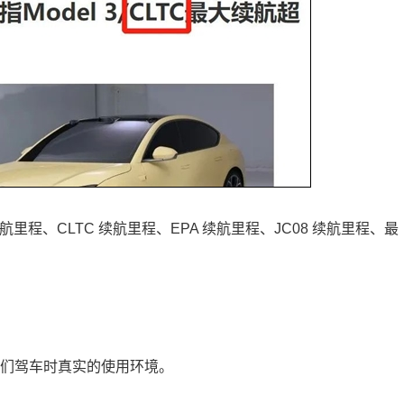
航里程、CLTC 续航里程、EPA 续航里程、JC08 续航里程、最
们驾车时真实的使用环境。