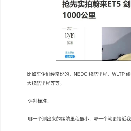
比如车企们经常说的，NEDC 续航里程、WLTP 续
大续航里程等等。
评判标准：
哪一个测出来的续航里程最小，哪一个就更接近我