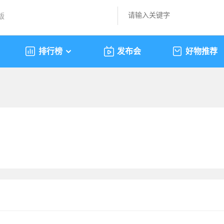
版
排行榜
发布会
好物推荐