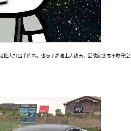
电桩大打出手的事。也忘了高速上大热天，因续航焦虑不敢开空