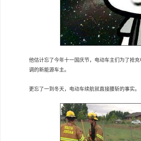
他估计忘了今年十一国庆节，电动车主们为了抢充
调的新能源车主。
更忘了一到冬天，电动车续航就直接腰斩的事实。