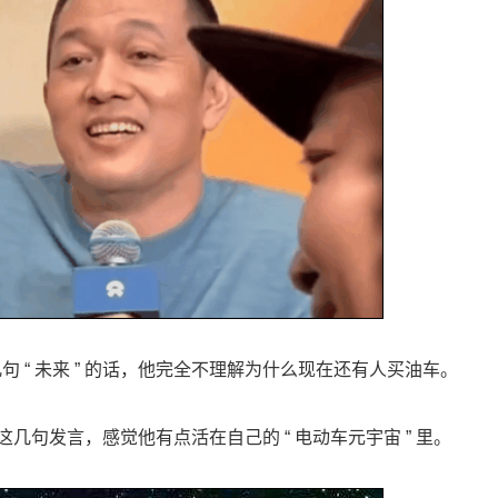
句 “ 未来 ” 的话，他完全不理解为什么现在还有人买油车。
句发言，感觉他有点活在自己的 “ 电动车元宇宙 ” 里。