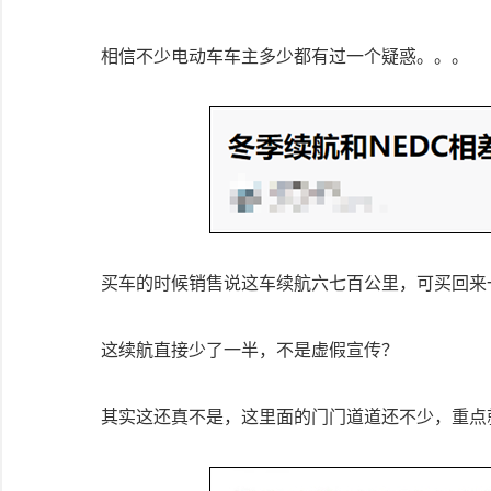
相信不少电动车车主多少都有过一个疑惑。。。
买车的时候销售说这车续航六七百公里，可买回来
这续航直接少了一半，不是虚假宣传？
其实这还真不是，这里面的门门道道还不少，重点