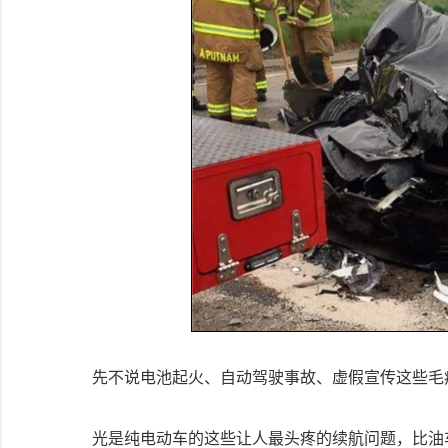
先不说电池起火、自动驾驶事故、虚假宣传这些毛
光是纯电动车的这些让人最头疼的续航问题，比油