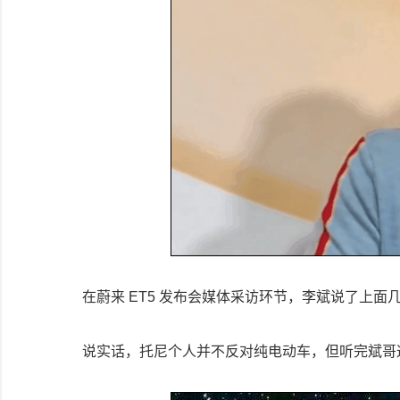
在蔚来 ET5 发布会媒体采访环节，李斌说了上面几
说实话，托尼个人并不反对纯电动车，但听完斌哥这几