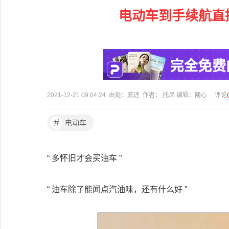
电动车到手续航直
2021-12-21 09:04:24 出处：
差评
作者： 托尼 编辑：随心
评论
(
#
电动车
“ 多怀旧才会买油车 ”
“ 油车除了能闻点汽油味，还有什么好 ”