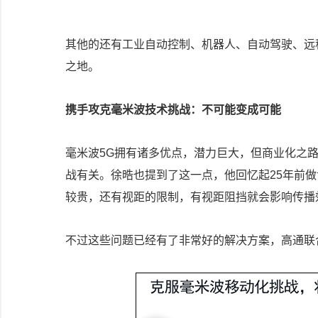
其他的还有工业自动控制、机器人、自动驾驶、远
之地。
携手攻克毫米波技术挑战：不可能变成可能
毫米波5G拥有诸多优点，潜力巨大，但商业化之路也
战有关。徐晧也提到了这一点，他回忆起25年前
较贵，还有视距的限制，有视距阻挡就会影响传播
不过这些问题已经有了非常好的解决方案，高通联