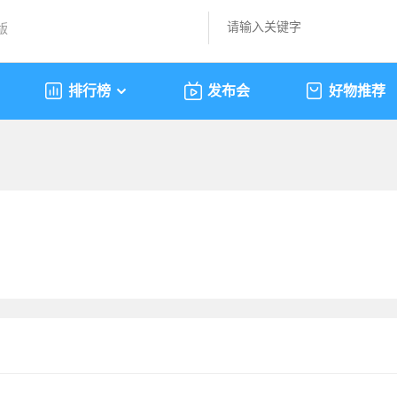
版
排行榜
发布会
好物推荐