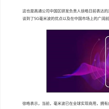
这也是高通公司中国区研发负责人徐晧日前表达的
谈到了5G毫米波的优点以及在中国市场上的广阔
徐晧表示，当前，毫米波已在全球实现商用，拥有