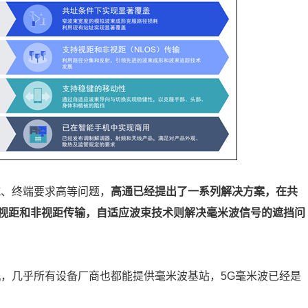
减、终端要求高等问题，
高通已经提出了一系列解决方案，在共
视距和非视距传输，自适应波束技术则解决毫米波信号的遮挡问
手机，几乎所有设备厂商也都能提供毫米波基站，5G毫米波已经是