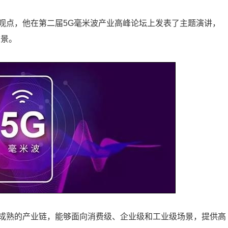
观点，他在第二届5G毫米波产业高峰论坛上发表了主题演讲，
前景。
成熟的产业链，能够面向消费级、企业级和工业级场景，提供高