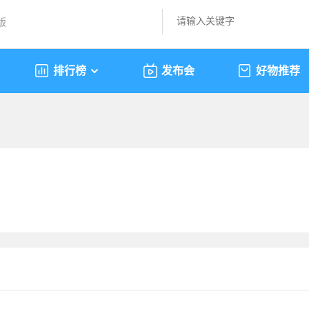
版
排行榜
发布会
好物推荐