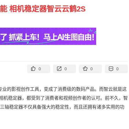
能 相机稳定器智云云鹤2S
0
0
0
0
从专业的影视创作工具，变成了消费级的数码产品。而智云就是这
相机稳定器，都受到了消费者和视频创作者的认可。前不久，智
款三轴稳定器不仅具备强大的稳定性，而且还拥有诸多实用的功