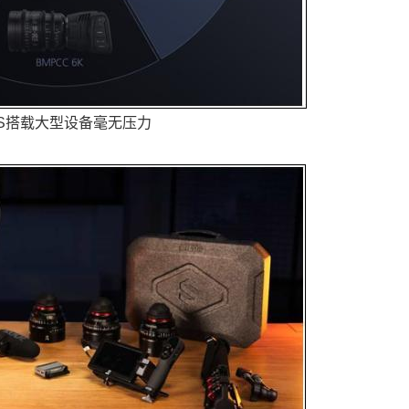
S搭载大型设备毫无压力