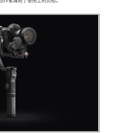
创作者减轻了使用上的负担。