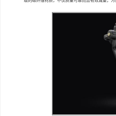
级的碳纤维材质，不仅质量可靠而且有效减重，为