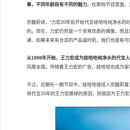
事，不同年龄段有不同的魅力
。在那档节目里面，
宗馥莉说，“力宏20年前开始代言娃哈哈纯净水
的。现在，力宏仍然是一个非常优质的偶像，而且
通，如果未来有合适的产品或时机，我们也是有可
从1998年开始，王力宏成为娃哈哈纯净水的代言
风靡全国。伴随着王力宏的广告，娃哈哈也成为家
不过，近期在一期节目中，娃哈哈接班人宗馥莉直
将代言20年的王力宏换掉的原因，则是因为王力