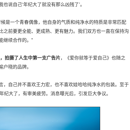
我也说自己‘年纪大了就没有那么凶残了’。
的时候是一个青春偶像，他自身的气质和纯净水的特质是非常匹配
比之前要更全能、更成熟、更有魅力。我们双方也一直在保持沟
能继续合作的。”
人，拍摄了人生中第一支广告片
，《爱你就等于爱自己》也随之
喻户晓的品牌。
言，自己并不喜欢王力宏，也不喜欢娃哈哈纯净水的包装。至于
宏年纪大了，有审美疲劳。消息曝光后，引发巨大争议。