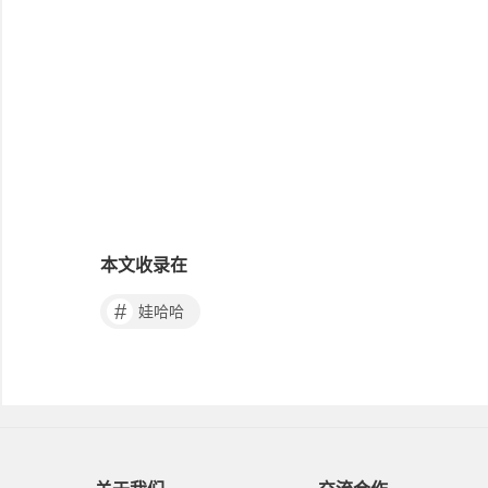
本文收录在
#
娃哈哈