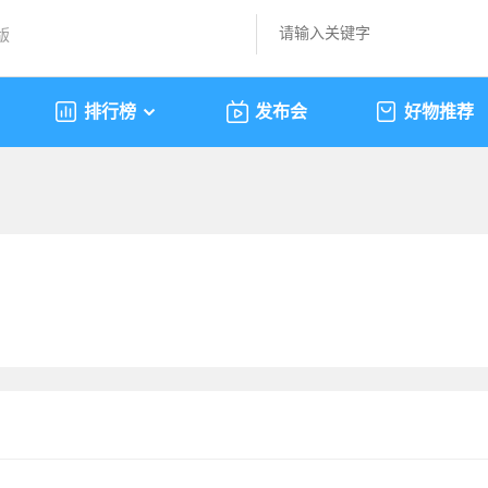
版
排行榜
发布会
好物推荐