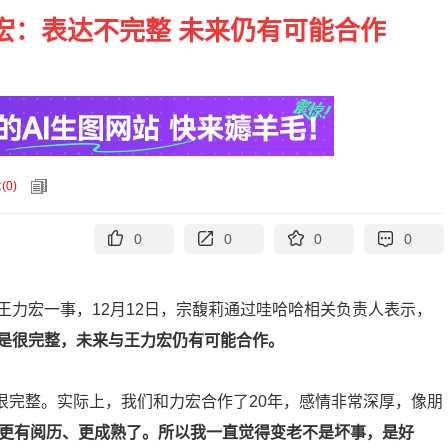
宏：表达不完整 未来仍有可能合作
论
(
0
)
0
0
0
0
力宏一事，12月12日，宗馥莉通过哇哈哈相关负责人表示，
不是很完整，未来与王力宏仍有可能合作。
是很完整。实际上，我们和力宏合作了20年，感情非常深厚，像朋
得更有阅历、更成熟了。所以我一直觉得变老不是坏事，是好