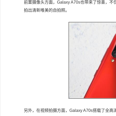
前置摄像头方面，Galaxy A70s也带来了惊喜
拍出清新唯美的自拍照。
另外，在视频拍摄方面，Galaxy A70s搭载