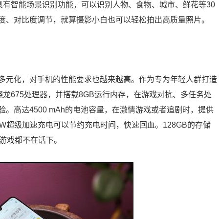
s还具有智能场景识别功能，可以识别人物、食物、城市、鲜花等30
度、对比度调节，就算摄影小白也可以轻松拍出高质量照片。
多元化，对手机的性能要求也越来越高。作为专为年轻人群打造
高通骁龙675处理器，并搭载8GB运行内存，在游戏对抗、多任务处
。高达4500 mAh的电池容量，在激情游戏或者追剧时，提供
W超级加速充电可以节约充电时间，快速回血。128GB的存储
型游戏都不在话下。