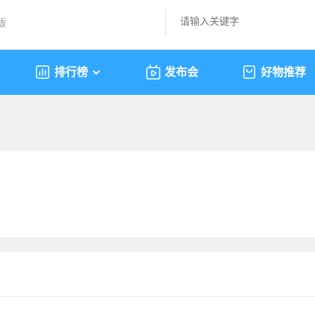
版
排行榜
发布会
好物推荐