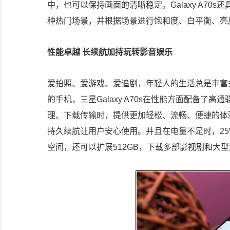
中，也可以保持画面的清晰稳定。Galaxy A70
种热门场景，并根据场景进行饱和度、白平衡、亮
性能卓越 长续航加持玩转影音娱乐
爱拍照、爱游戏、爱追剧，年轻人的生活总是丰富
的手机，三星Galaxy A70s在性能方面配备了
理、下载传输时，提供更加轻松、流畅、便捷的体验
持久续航让用户安心使用。并且在电量不足时，25
空间，还可以扩展512GB，下载多部影视剧和大