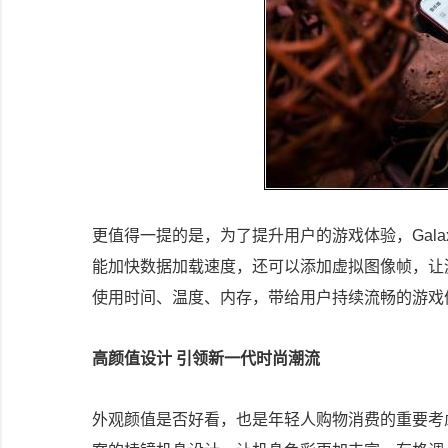
更值得一提的是，为了提升用户的游戏体验，Gala
能加快数据加载速度，还可以添加虚拟图像帧，让
使用时间、温度、内存，带给用户持续流畅的游戏
高颜值设计 引领新一代时尚潮流
外观颜值是否好看，也是年轻人购物消费的重要考虑因