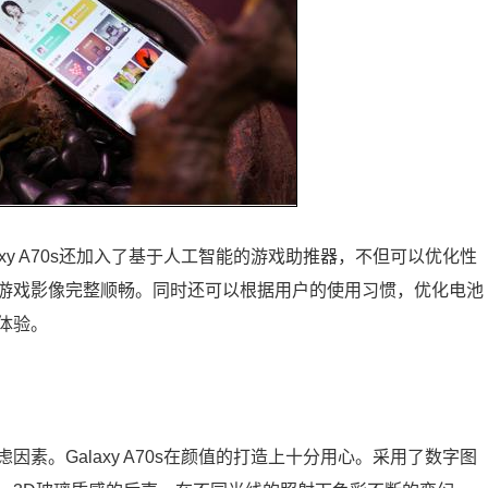
xy A70s还加入了基于人工智能的游戏助推器，不但可以优化性
游戏影像完整顺畅。同时还可以根据用户的使用习惯，优化电池
体验。
素。Galaxy A70s在颜值的打造上十分用心。采用了数字图