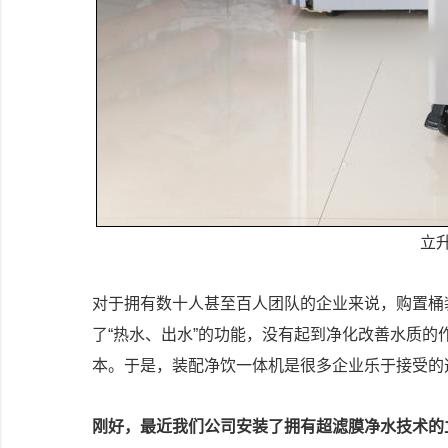
立
对于拥有数十人甚至百人团队的企业来说，购置桶
了“热水、出水”的功能，没有起到净化改善水质
本。于是，装配净饮一体机是很多企业乐于接受的
刚好，最近我们公司安装了拥有超滤膜净水技术的