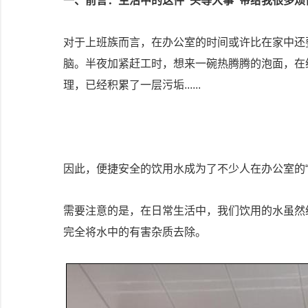
一、前言：生活中的这件“头等大事”带给我很多烦
对于上班族而言，在办公室的时间或许比在家中还
脑。半夜加紧赶工时，想来一碗热腾腾的泡面，在
理，已经积累了一层污垢......
因此，便捷安全的饮用水成为了不少人在办公室的“
需要注意的是，在日常生活中，我们饮用的水虽然
完全将水中的有害杂质去除。