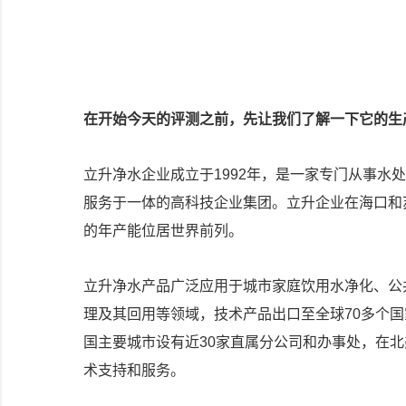
在开始今天的评测之前，先让我们了解一下它的生
立升净水企业成立于1992年，是一家专门从事水
服务于一体的高科技企业集团。立升企业在海口和
的年产能位居世界前列。
立升净水产品广泛应用于城市家庭饮用水净化、公
理及其回用等领域，技术产品出口至全球70多个
国主要城市设有近30家直属分公司和办事处，在
术支持和服务。