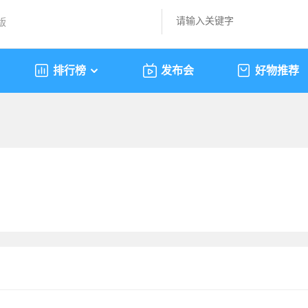
版
排行榜
发布会
好物推荐