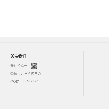
关注我们
微信公众号：
微博号：
快科技官方
QQ群：53467377