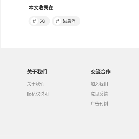
本文收录在
#
#
5G
磁悬浮
关于我们
交流合作
关于我们
加入我们
隐私权说明
意见反馈
广告刊例