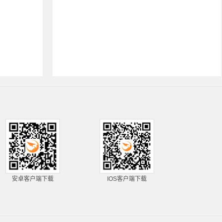
安卓客户端下载
IOS客户端下载