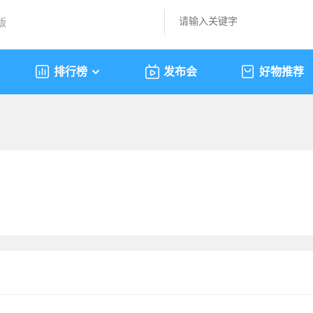
版
排行榜
发布会
好物推荐