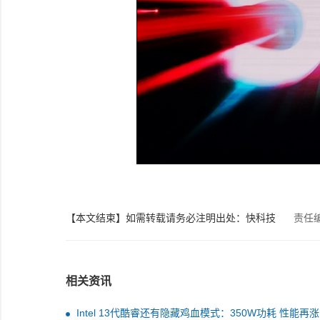
【本文结束】如需转载请务必注明出处：快科技
责任
相关资讯
Intel 13代酷睿还有隐藏鸡血模式：350W功耗 性能再涨