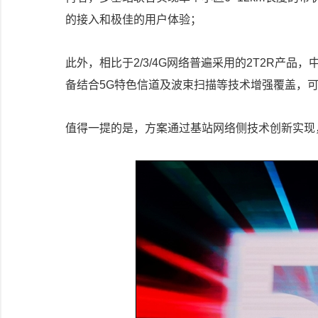
的接入和极佳的用户体验；
此外，相比于2/3/4G网络普遍采用的2T2R产品
备结合5G特色信道及波束扫描等技术增强覆盖，
值得一提的是，方案通过基站网络侧技术创新实现