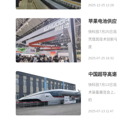
2025-12-25 12:28
苹果电池供应
快科技7月25日
凭借其技术创新与
皮
2025-07-25 16:32
中国超导高速
快科技7月13日
术装备展览会上，
的
2025-07-13 11:47