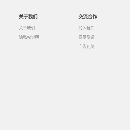
关于我们
交流合作
关于我们
加入我们
隐私权说明
意见反馈
广告刊例