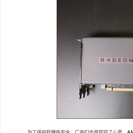
为了保护软硬件安全，厂商们也是挖空了心思，
A