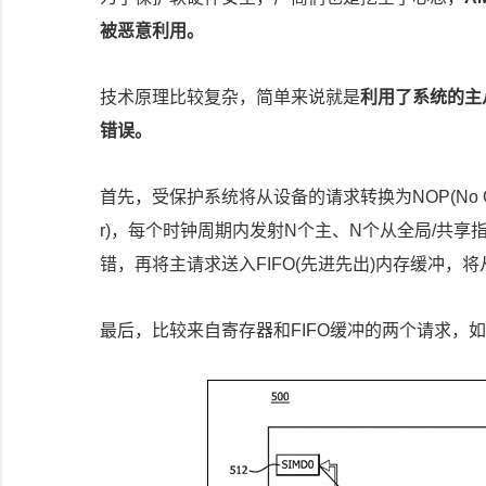
被恶意利用。
技术原理比较复杂，简单来说就是
利用了系统的主
错误。
首先，受保护系统将从设备的请求转换为NOP(No OPer
r)，每个时钟周期内发射N个主、N个从全局/共
错，再将主请求送入FIFO(先进先出)内存缓冲，
最后，比较来自寄存器和FIFO缓冲的两个请求，