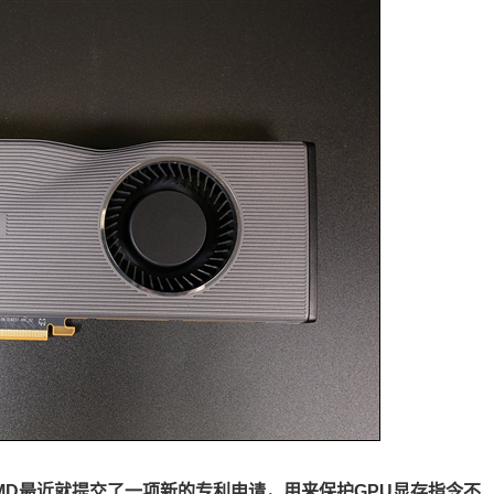
MD最近就提交了一项新的专利申请，用来保护GPU显存指令不