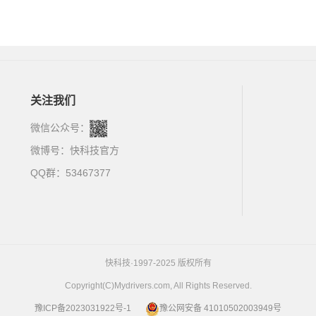
关注我们
微信公众号：
微博号：
快科技官方
QQ群：53467377
快科技·1997-2025 版权所有
Copyright(C)Mydrivers.com, All Rights Reserved.
豫ICP备2023031922号-1
豫公网安备 41010502003949号