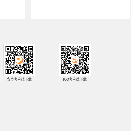
安卓客户端下载
IOS客户端下载