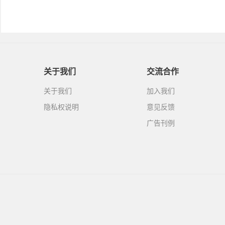
关于我们
交流合作
关于我们
加入我们
隐私权说明
意见反馈
广告刊例