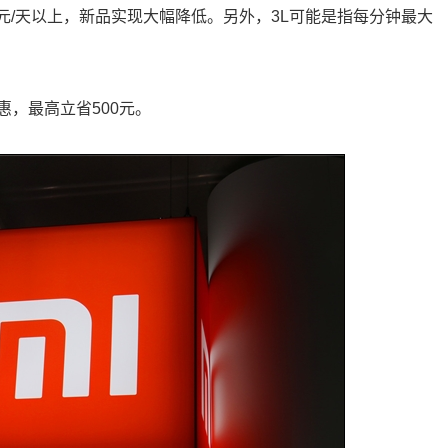
4元/天以上，新品实现大幅降低。另外，3L可能是指每分钟最大
，最高立省500元。