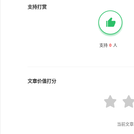
支持打赏
支持
0
人
文章价值打分
当前文章