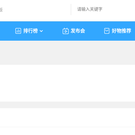
版
排行榜
发布会
好物推荐