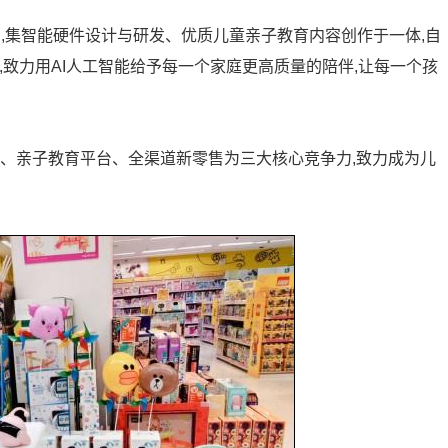
局,集智能硬件设计与研发、优质儿童亲子教育内容创作于一体,自
念,致力用AI人工智能给予每一个家庭更高质量的陪伴,让每一个孩
件、亲子教育平台、全渠道新零售为三大核心竞争力,致力成为儿