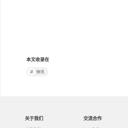
本文收录在
#
快讯
关于我们
交流合作