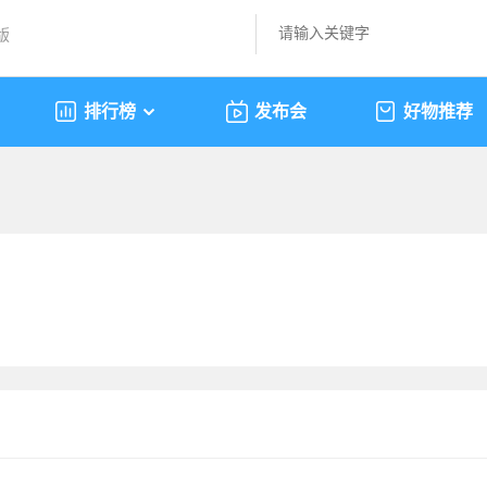
版
排行榜
发布会
好物推荐