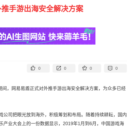
外推手游出海安全解决方案
0
0
0
0
oy)期间，网易易盾正式对外推手游出海安全解决方案，为众多已经
戏公司把眼光放到海外，积极筹划和布局。随着持续耕耘，国内
产业大会上的一份数据显示，2019年1月到6月，中国游戏海