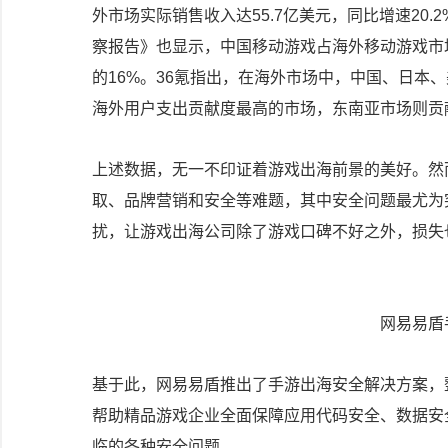
外市场实际销售收入达55.7亿美元，同比增速20.2
察报告》也显示，中国移动游戏占海外移动游戏市场的
的16%。36氪指出，在海外市场中，中国、日本
海外用户支出贡献度最高的市场，东南亚市场则贡
上述数据，无一不印证着游戏出海前景的美好。然
取、品牌营销和安全等难题，其中安全问题最尤为
扰，让游戏出海公司除了游戏口碑不好之外，损失
网易易盾
基于此，网易易盾推出了手游出海安全解决方案，
帮助精品游戏企业全面保障应用代码安全、数据安
临的各种安全问题。