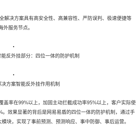
安全解决方案具有高安全性、高兼容性、严防误判、极速便捷等
固和海外服务节点。
智能反外挂部分：四位一体的防护机制
解决方案智能反外挂作用机制
盖率在99%以上，加固主动拦截成功率95%以上，客户实际使
99%。效果显著的背后是网易易盾的四位一体的防护机制，通过手
三大模块，实现了事前预测、预测响应、事中防御、事后运营。