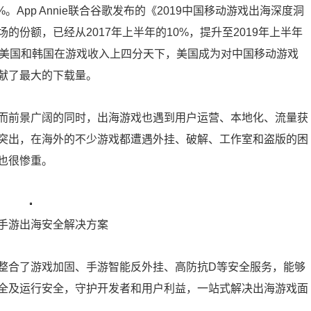
%。App Annie联合谷歌发布的《2019中国移动游戏出海深度洞
份额，已经从2017年上半年的10%，提升至2019年上半年
、美国和韩国在游戏收入上四分天下，美国成为对中国移动游戏
献了最大的下载量。
而前景广阔的同时，出海游戏也遇到用户运营、本地化、流量获
突出，在海外的不少游戏都遭遇外挂、破解、工作室和盗版的困
也很惨重。
手游出海安全解决方案
整合了游戏加固、手游智能反外挂、高防抗D等安全服务，能够
全及运行安全，守护开发者和用户利益，一站式解决出海游戏面