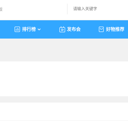
版
排行榜
发布会
好物推荐