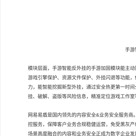
手游
模块层面，手游智能反外挂的手游加固模块能主动
游戏引擎保护、资源文件保护、外挂闪退等功能，
力，能智能挖掘新型外挂，通过安全热更第一时间
挂、破解、盗版等风险信息，精准定位游戏工作室
网易易盾是国内领先的内容安全&业务安全服务商
控服务，保障客户业务合规稳健运营，免受黑灰产
场景高度融合的内容和业务安全正成为数字企业发