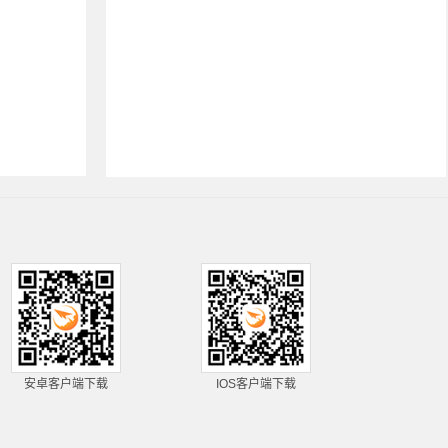
安卓客户端下载
IOS客户端下载