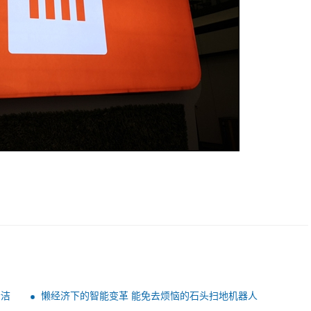
清洁
懒经济下的智能变革 能免去烦恼的石头扫地机器人