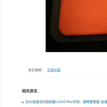
责任编辑：
文章纠错
相关资讯
石头自清洁扫拖机器人G10 Plus评测：避障更智能 自