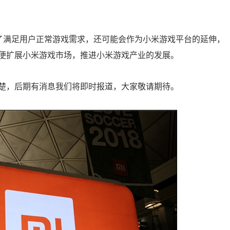
示器除了满足用户正常游戏需求，还可能会作为小米游戏平台的延伸，
便扩展小米游戏市场，推进小米游戏产业的发展。
楚，后期有消息我们将即时报道，大家敬请期待。