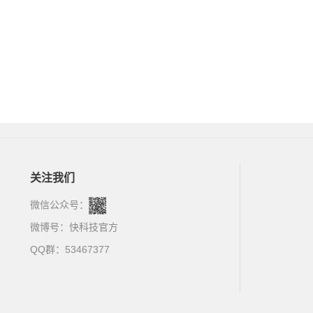
关注我们
微信公众号：
微博号：
快科技官方
QQ群：53467377