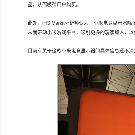
品，从而吸引用户购买。
此外，IHS Markit分析师认为，小米电竞显
从而带动小米游戏平台，吸引更多的玩家加入，以
目前有关于这款小米电竞显示器的具体信息还不清