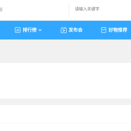
版
排行榜
发布会
好物推荐