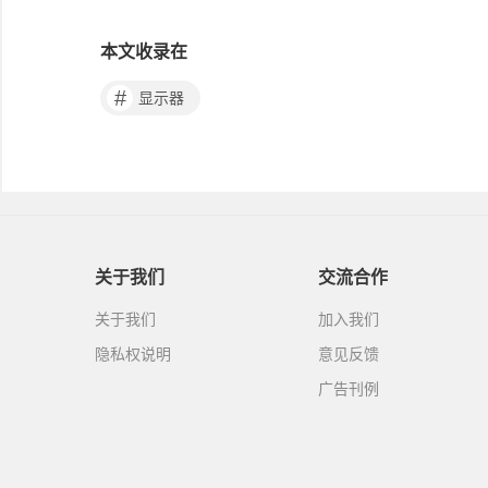
本文收录在
#
显示器
关于我们
交流合作
关于我们
加入我们
隐私权说明
意见反馈
广告刊例