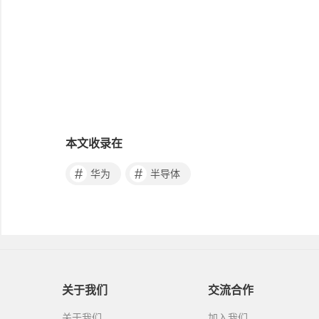
本文收录在
#
#
华为
半导体
关于我们
交流合作
关于我们
加入我们