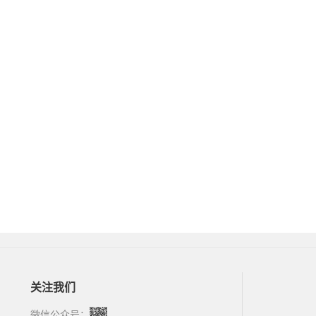
关注我们
微信公众号：