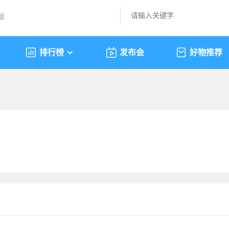
版
排行榜
发布会
好物推荐