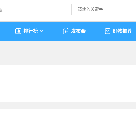
版
排行榜
发布会
好物推荐