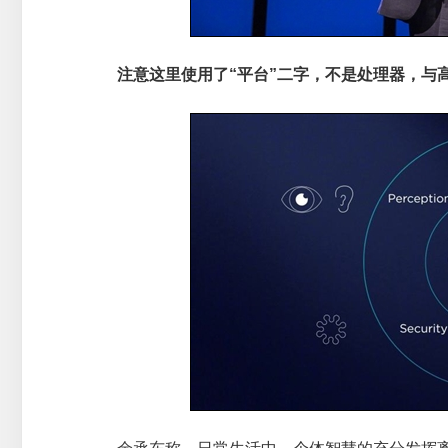
注意这里使用了“平台”二字，不是处理器，与高