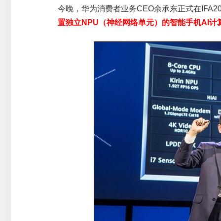
今晚，华为消费者业务CEO余承东正式在IFA2
置独立NPU（神经网络单元）的智能手机AI计