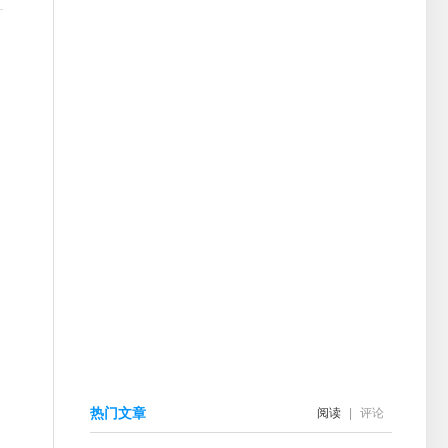
热门文章
阅读
|
评论