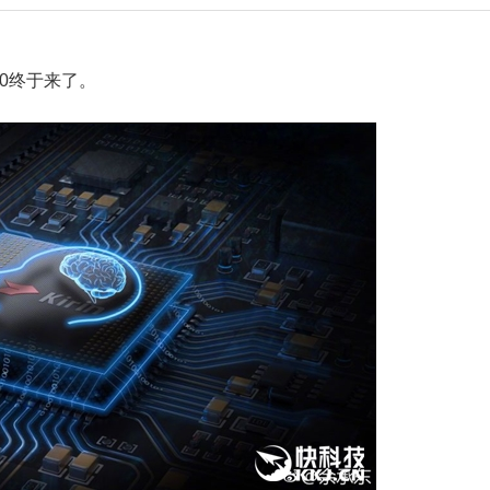
70终于来了。