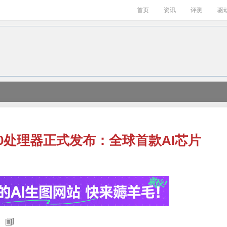
首页
资讯
评测
驱
70处理器正式发布：全球首款AI芯片