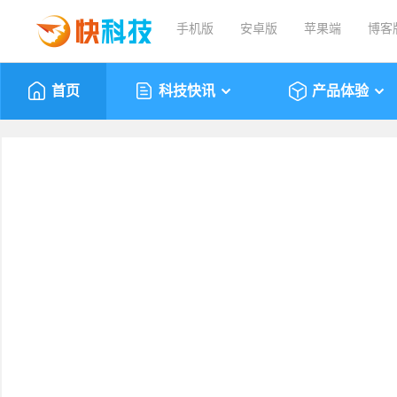
手机版
安卓版
苹果端
博客
首页
科技快讯
产品体验