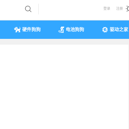
登录
注册
硬件狗狗
电池狗狗
驱动之家