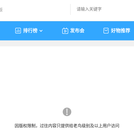
版
排行榜
发布会
好物推荐
因版权限制，过往内容只提供给老鸟级别及以上用户访问