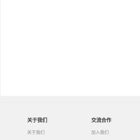
关于我们
交流合作
关于我们
加入我们