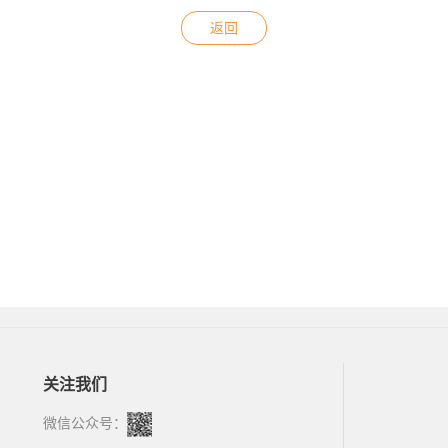
返回
关注我们
微信公众号：