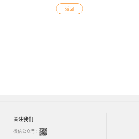
返回
关注我们
微信公众号：