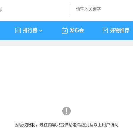
版
排行榜
发布会
好物推荐
因版权限制，过往内容只提供给老鸟级别及以上用户访问