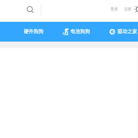
登录
注册
硬件狗狗
电池狗狗
驱动之家