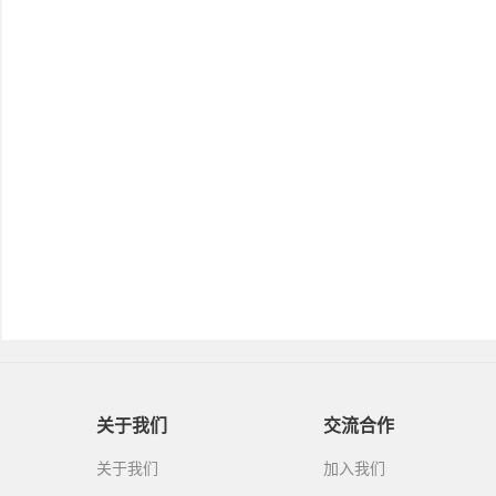
关于我们
交流合作
关于我们
加入我们