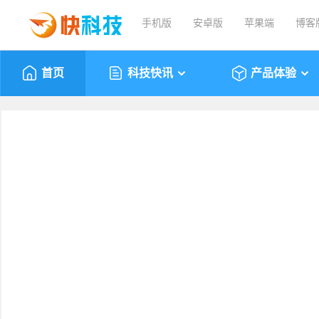
手机版
安卓版
苹果端
博客
首页
科技快讯
产品体验