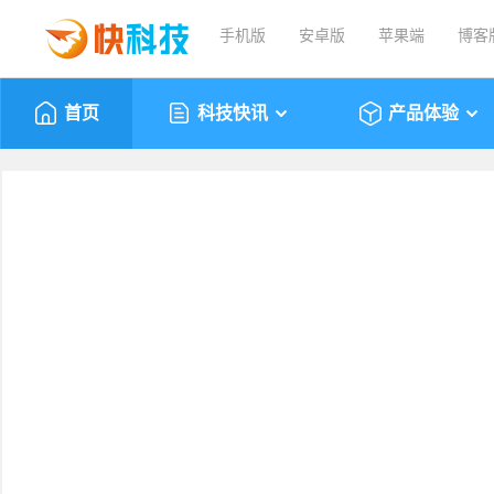
手机版
安卓版
苹果端
博客
首页
科技快讯
产品体验