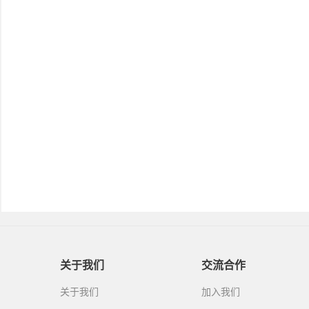
关于我们
交流合作
关于我们
加入我们