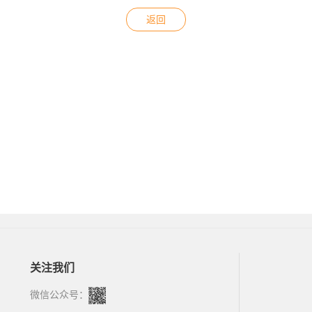
返回
关注我们
微信公众号：