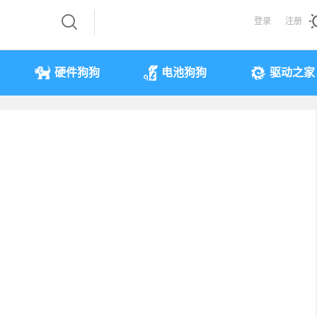
登录
注册
硬件狗狗
电池狗狗
驱动之家