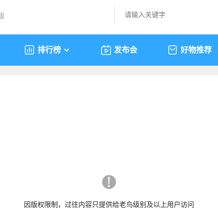
版
排行榜
发布会
好物推荐
因版权限制，过往内容只提供给老鸟级别及以上用户访问