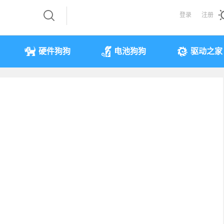
登录
注册
硬件狗狗
电池狗狗
驱动之家