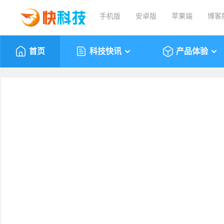
手机版
安卓版
苹果端
博客
首页
科技快讯
产品体验