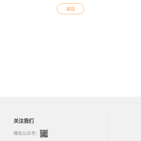
返回
关注我们
微信公众号：