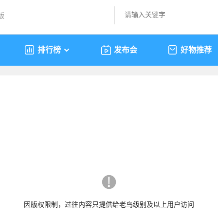
版
排行榜
发布会
好物推荐
因版权限制，过往内容只提供给老鸟级别及以上用户访问