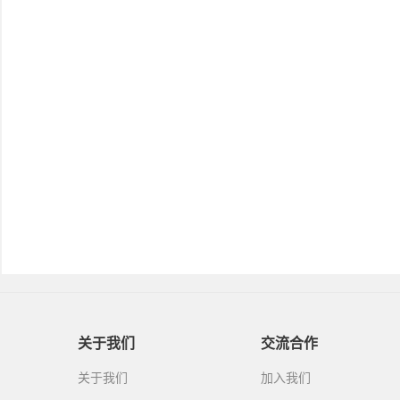
关于我们
交流合作
关于我们
加入我们