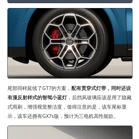
尾部同样延续了GT7的方案，
配有贯穿式灯带，同时还设
有漫反射样式的智驾小蓝灯
，后挡风玻璃应该是用了隐藏
式雨刷，增强视觉整洁度，值得注意的是，该车尾标显
示，该车还拥有GX7s版，预计为三电机高性能款。