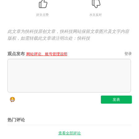
好文点赞
水文反对
此文章为快科技原创文章，快科技网站保留文章图片及文字内容
版权，如需转载此文章请注明出处：快科技
观点发布
登录
网站评论、账号管理说明
热门评论
查看全部评论