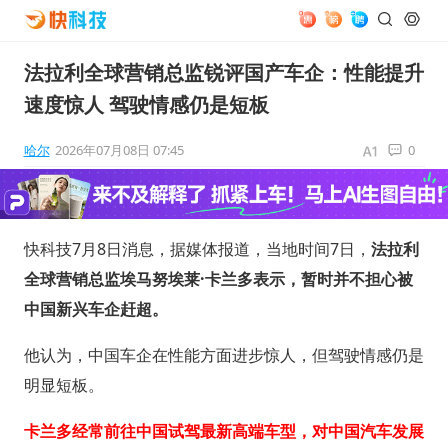
法拉利全球营销总监锐评国产车企：性能提升
速度惊人 驾驶情感仍是短板
哈尔
2026年07月08日 07:45
0
快科技7月8日消息，据媒体报道，当地时间7日，
法拉利
全球营销总监埃马努埃莱·卡兰多表示，暂时并不担心被
中国新兴车企赶超。
他认为，中国车企在性能方面进步惊人，但驾驶情感仍是
明显短板。
卡兰多经常前往中国试驾最新高端车型，对中国汽车发展