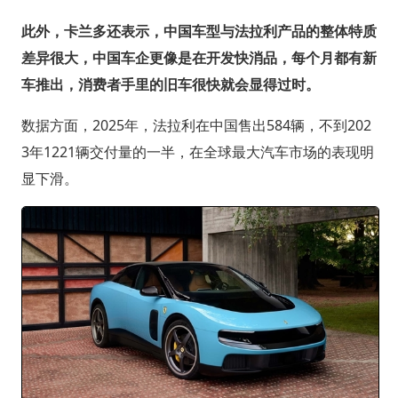
此外，卡兰多还表示，中国车型与法拉利产品的整体特质
差异很大，中国车企更像是在开发快消品，每个月都有新
车推出，消费者手里的旧车很快就会显得过时。
数据方面，2025年，法拉利在中国售出584辆，不到202
3年1221辆交付量的一半，在全球最大汽车市场的表现明
显下滑。