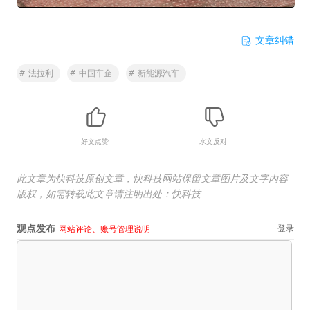
文章纠错
#
法拉利
#
中国车企
#
新能源汽车
好文点赞
水文反对
此文章为快科技原创文章，快科技网站保留文章图片及文字内容
版权，如需转载此文章请注明出处：快科技
观点发布
登录
网站评论、账号管理说明