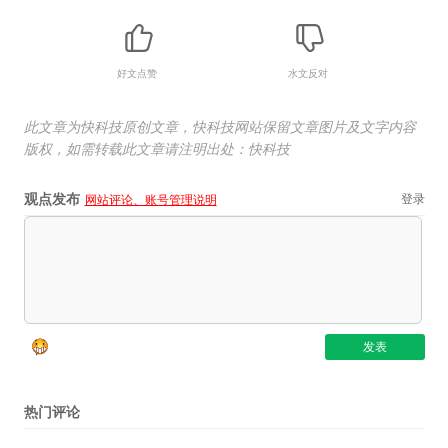
好文点赞
水文反对
此文章为快科技原创文章，快科技网站保留文章图片及文字内容
版权，如需转载此文章请注明出处：快科技
观点发布
登录
网站评论、账号管理说明
热门评论