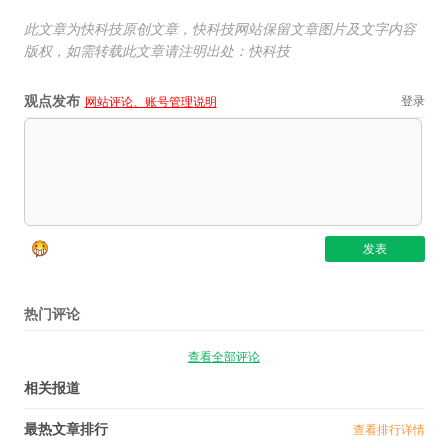
此文章为快科技原创文章，快科技网站保留文章图片及文字内容
版权，如需转载此文章请注明出处：快科技
观点发布
登录
网站评论、账号管理说明
热门评论
查看全部评论
相关报道
最热文章排行
查看排行详情