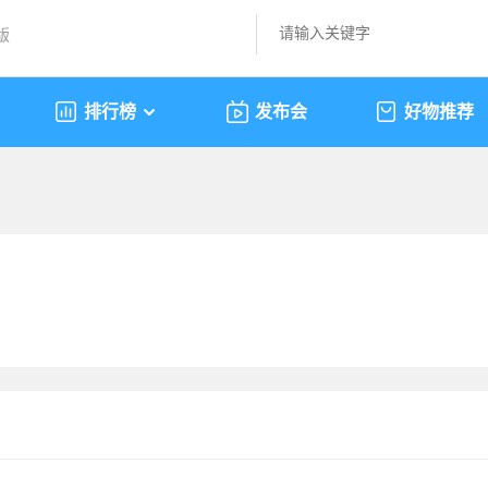
版
排行榜
发布会
好物推荐