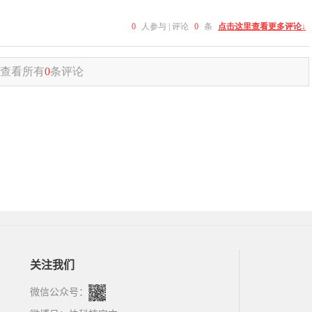
关注我们
微信公众号：