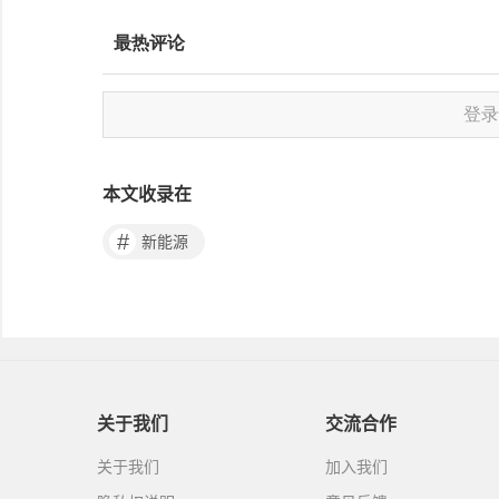
本文收录在
#
新能源
关于我们
交流合作
关于我们
加入我们