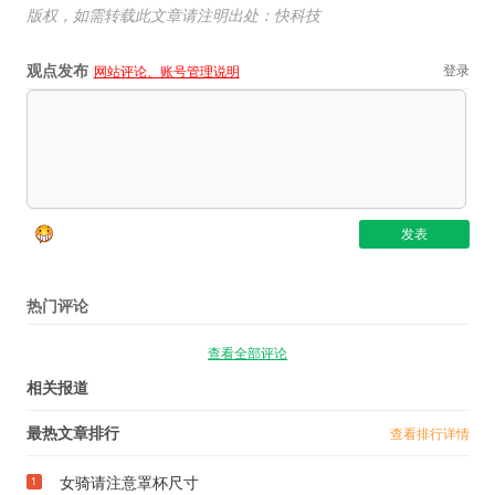
版权，如需转载此文章请注明出处：快科技
观点发布
登录
网站评论、账号管理说明
热门评论
查看全部评论
相关报道
最热文章排行
查看排行详情
女骑请注意罩杯尺寸
1