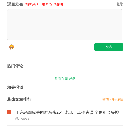
观点发布
登录
网站评论、账号管理说明
热门评论
查看全部评论
相关报道
最热文章排行
查看排行详情
于东来回应关闭胖东来25年老店：工作失误 个别租金失控
1
5853