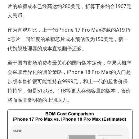
片的单颗成本已经高达约280美元，折算下来约合1907元
人民币。
作为直观对比，上一代iPhone 17 Pro Max搭载的A19 Pr
o芯片，同维度的单颗芯片成本预估仅为150美元，新一
代旗舰处理器的成本直接翻倍还多。
至于国内市场消费者最关心的国行版本定价，苹果大概率
会采取差异化的调价策略，iPhone 18 Pro Max的入门起
步版本售价很可能维持在9999元，和上一代的起售价保
持持平，但是512GB、1TB等更大存储容量的版本，售价
将面临非常明确的上调压力。