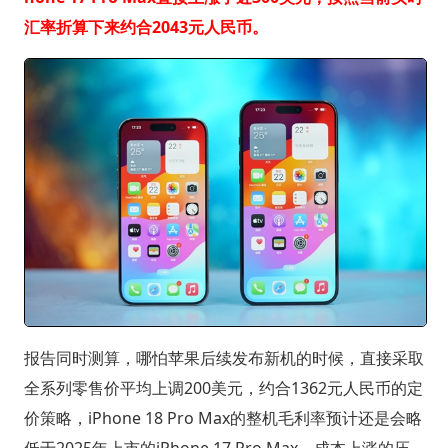
汇率折算下来约合2043元人民币。
报告同时测算，哪怕苹果后续发布新机的时候，直接采取
全系列零售价平均上调200美元，约合1362元人民币的定
价策略，iPhone 18 Pro Max的整机毛利率预计还是会略