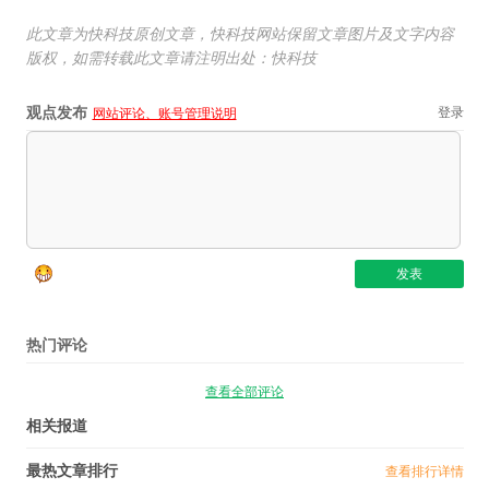
此文章为快科技原创文章，快科技网站保留文章图片及文字内容
版权，如需转载此文章请注明出处：快科技
观点发布
登录
网站评论、账号管理说明
热门评论
查看全部评论
相关报道
最热文章排行
查看排行详情