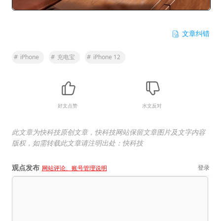
文章纠错
#
iPhone
#
充电宝
#
iPhone 12
好文点赞
水文反对
此文章为快科技原创文章，快科技网站保留文章图片及文字内容
版权，如需转载此文章请注明出处：快科技
观点发布
登录
网站评论、账号管理说明