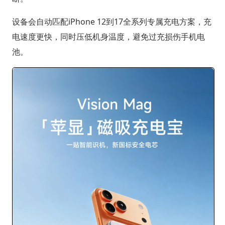
设备会自动匹配iPhone 12到17全系列专属充电方案，充
电速度更快，同时压低机身温度，避免过充损伤手机电
池。