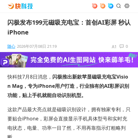
闪极发布199元磁吸充电宝：首创AI彩屏 秒认
iPhone
随心
2026年07月08日 21:19
0
快科技7月8日消息，
闪极推出新款苹显磁吸充电宝Visio
n Mag，专为iPhone用户打造，行业独有的AI彩屏识别
功能，贴上手机就能自动识别机型。
这款产品最大亮点就是磁吸识别设计，拥有独家专利，只
要贴合iPhone，彩屏会直接显示手机具体型号和实时充
电状态，电量、功率一目了然，不用再靠指示灯粗略判
断。