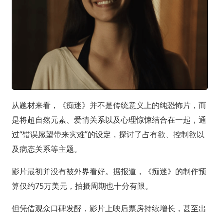
从题材来看，《痴迷》并不是传统意义上的纯恐怖片，而
是将超自然元素、爱情关系以及心理惊悚结合在一起，通
过“错误愿望带来灾难”的设定，探讨了占有欲、控制欲以
及病态关系等主题。
影片最初并没有被外界看好。据报道，《痴迷》的制作预
算仅约75万美元，拍摄周期也十分有限。
但凭借观众口碑发酵，影片上映后票房持续增长，甚至出