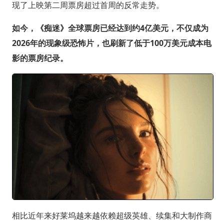
现了上映第二周票房超过首周的反常走势。
如今，《痴迷》全球票房已经达到约4亿美元，不仅成为
2026年的现象级恐怖片，也刷新了低于100万美元成本电
影的票房纪录。
相比近年来好莱坞越来越依赖超级英雄、续集和大制作商