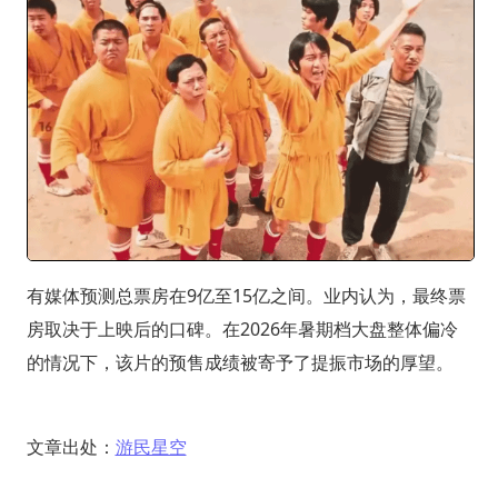
有媒体预测总票房在9亿至15亿之间。业内认为，最终票
房取决于上映后的口碑。在2026年暑期档大盘整体偏冷
的情况下，该片的预售成绩被寄予了提振市场的厚望。
文章出处：
游民星空