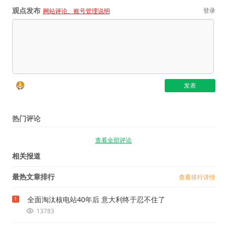
观点发布
登录
网站评论、账号管理说明
热门评论
查看全部评论
相关报道
最热文章排行
查看排行详情
全面淘汰核电站40年后 意大利终于忍不住了
1
13783