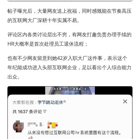
帖子曝光后，大量网友送上祝福，同时感慨能在节奏高压
的互联网大厂深耕十年实属不易。
评论区内各类讨论层出不穷，有网友打趣负责办理手续的
HR大概率是首次处理员工退休流程；
也有不少网友留意到她42岁入职大厂这件事，表示这个
年纪能成功进入头部互联网企业，足以看出个人综合能力
出众。