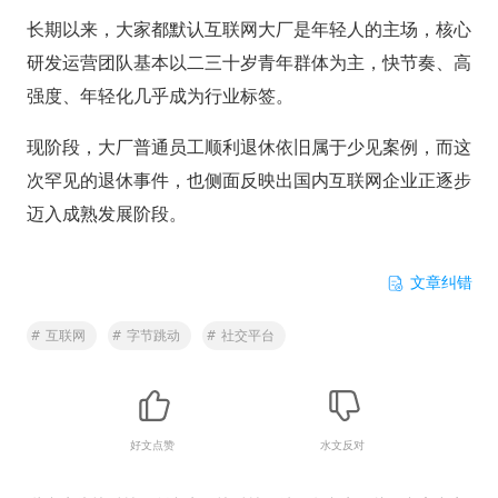
长期以来，大家都默认互联网大厂是年轻人的主场，核心
研发运营团队基本以二三十岁青年群体为主，快节奏、高
强度、年轻化几乎成为行业标签。
现阶段，大厂普通员工顺利退休依旧属于少见案例，而这
次罕见的退休事件，也侧面反映出国内互联网企业正逐步
迈入成熟发展阶段。
文章纠错
#
互联网
#
字节跳动
#
社交平台
好文点赞
水文反对