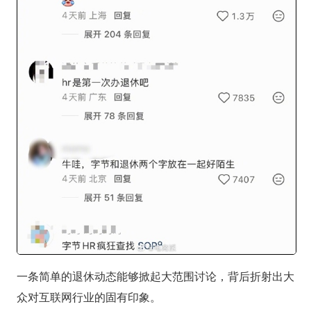
一条简单的退休动态能够掀起大范围讨论，背后折射出大
众对互联网行业的固有印象。