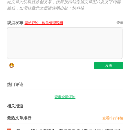
此文章为快科技原创文章，快科技网站保留文章图片及文字内容
版权，如需转载此文章请注明出处：快科技
观点发布
登录
网站评论、账号管理说明
热门评论
查看全部评论
相关报道
最热文章排行
查看排行详情