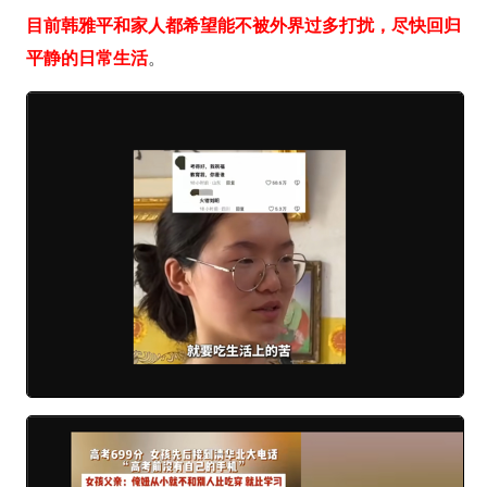
目前韩雅平和家人都希望能不被外界过多打扰，尽快回归
平静的日常生活
。