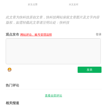
好文点赞
水文反对
此文章为快科技原创文章，快科技网站保留文章图片及文字内容
版权，如需转载此文章请注明出处：快科技
观点发布
登录
网站评论、账号管理说明
热门评论
查看全部评论
相关报道