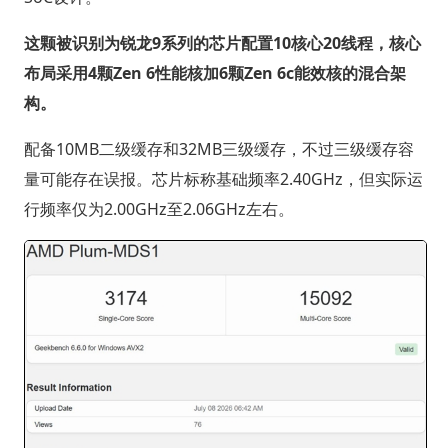
这颗被识别为锐龙9系列的芯片配置10核心20线程，核心
布局采用4颗Zen 6性能核加6颗Zen 6c能效核的混合架
构。
配备10MB二级缓存和32MB三级缓存，不过三级缓存容
量可能存在误报。芯片标称基础频率2.40GHz，但实际运
行频率仅为2.00GHz至2.06GHz左右。