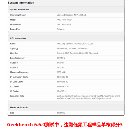
Geekbench 6.6.0测试中，这颗低频工程样品单核得分3