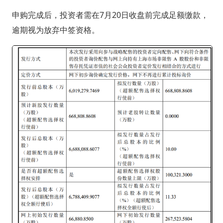
申购完成后，投资者需在7月20日收盘前完成足额缴款，
逾期视为放弃中签资格。