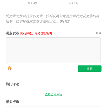
好文点赞
水文反对
此文章为快科技原创文章，快科技网站保留文章图片及文字内容
版权，如需转载此文章请注明出处：快科技
观点发布
登录
网站评论、账号管理说明
热门评论
查看全部评论
相关报道