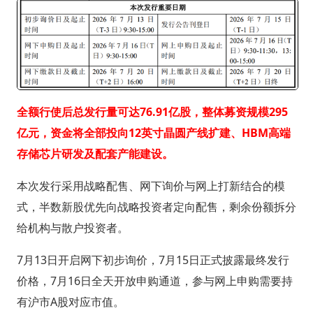
全额行使后总发行量可达76.91亿股，整体募资规模295
亿元，资金将全部投向12英寸晶圆产线扩建、HBM高端
存储芯片研发及配套产能建设。
本次发行采用战略配售、网下询价与网上打新结合的模
式，半数新股优先向战略投资者定向配售，剩余份额拆分
给机构与散户投资者。
7月13日开启网下初步询价，7月15日正式披露最终发行
价格，7月16日全天开放申购通道，参与网上申购需要持
有沪市A股对应市值。