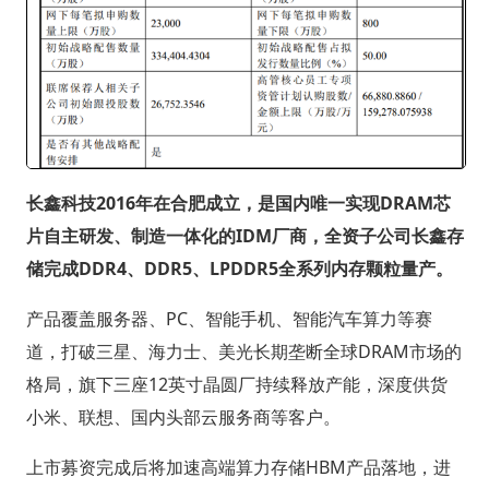
长鑫科技2016年在合肥成立，是国内唯一实现DRAM芯
片自主研发、制造一体化的IDM厂商，全资子公司长鑫存
储完成DDR4、DDR5、LPDDR5全系列内存颗粒量产。
产品覆盖服务器、PC、智能手机、智能汽车算力等赛
道，打破三星、海力士、美光长期垄断全球DRAM市场的
格局，旗下三座12英寸晶圆厂持续释放产能，深度供货
小米、联想、国内头部云服务商等客户。
上市募资完成后将加速高端算力存储HBM产品落地，进