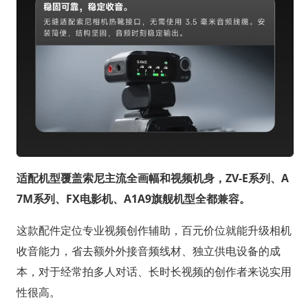
适配机型覆盖索尼主流全画幅和视频机身，ZV-E系列、A
7M系列、FX电影机、A1A9旗舰机型全都兼容。
这款配件定位专业视频创作辅助，百元价位就能升级相机
收音能力，省去额外外接音频线材、独立供电设备的成
本，对于经常拍多人对话、长时长视频的创作者来说实用
性很高。