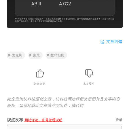
文章纠错
#
麦克风
#
索尼
#
数码相机
好文点赞
水文反对
此文章为快科技原创文章，快科技网站保留文章图片及文字内容
版权，如需转载此文章请注明出处：快科技
观点发布
登录
网站评论、账号管理说明