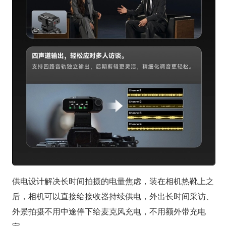
供电设计解决长时间拍摄的电量焦虑，装在相机热靴上之
后，相机可以直接给接收器持续供电，外出长时间采访、
外景拍摄不用中途停下给麦克风充电，不用额外带充电