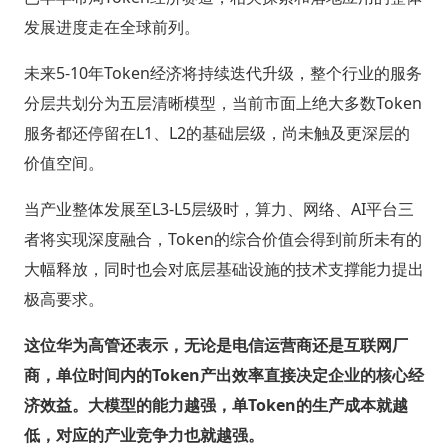
发展进度走在全球前列。
未来5-10年Token经济将持续迭代升级，整个行业的服务
分层共划分为五层清晰模型，当前市面上绝大多数Token
服务都还停留在L1、L2的基础层级，尚未触及更深层的
价值空间。
当产业整体发展至L3-L5层级时，算力、网络、AI平台三
者将实现深度融合，Token的综合价值会得到前所未有的
大幅释放，同时也会对底层基础设施的技术支撑能力提出
极高要求。
这位华为高管还表示，无论是电信运营商还是互联网厂
商，单位时间内的Token产出效率直接决定企业的核心经
济效益。大模型的能力越强，单Token的生产成本就越
低，对应的产业竞争力也就越强。