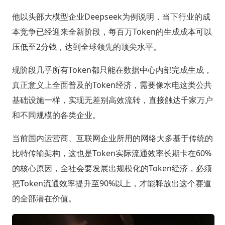
他以头部大模型企业Deepseek为例说明，当下行业的成
本竞争已经迎来全新阶段，每百万Token的生成成本可以
压低至2分钱，达到全球领先的顶尖水平。
现阶段几乎所有Token都只能在数据中心内部完成生成，
真正意义上全面普及的Token经济，需要像水电这类公共
基础设施一样，实现无差别高效流转，直接触达千家万户
和不同规模的各类企业。
当前国内运营商、互联网企业所用的网络大多基于传统的
比特传输架构，这也是Token实际流通效率长期卡在60%
的核心原因，全社会要发展出规模化的Token经济，必须
把Token流通效率提升至90%以上，才能释放出这个赛道
的全部潜在价值。