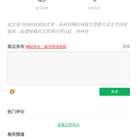
好文点赞
水文反对
此文章为快科技原创文章，快科技网站保留文章图片及文字内容
版权，如需转载此文章请注明出处：快科技
观点发布
登录
网站评论、账号管理说明
热门评论
查看全部评论
相关报道